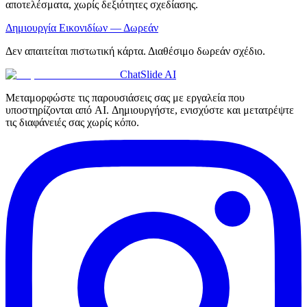
αποτελέσματα, χωρίς δεξιότητες σχεδίασης.
Δημιουργία Εικονιδίων — Δωρεάν
Δεν απαιτείται πιστωτική κάρτα. Διαθέσιμο δωρεάν σχέδιο.
ChatSlide AI
Μεταμορφώστε τις παρουσιάσεις σας με εργαλεία που
υποστηρίζονται από AI. Δημιουργήστε, ενισχύστε και μετατρέψτε
τις διαφάνειές σας χωρίς κόπο.