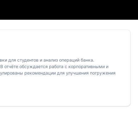
вки для студентов и анализ операций банка.
 В отчёте обсуждается работа с корпоративными и
рмулированы рекомендации для улучшения погружения