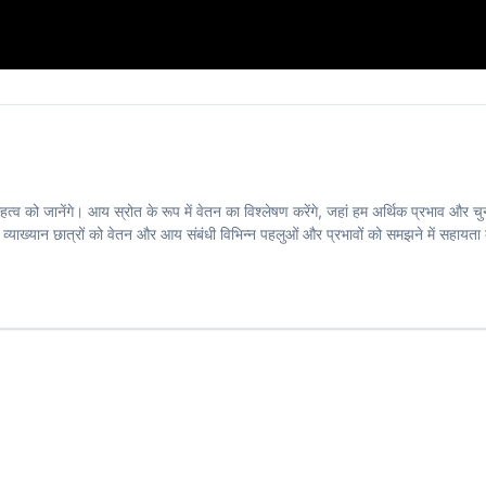
ndi
त्व को जानेंगे। आय स्रोत के रूप में वेतन का विश्लेषण करेंगे, जहां हम अर्थिक प्रभाव और च
व्याख्यान छात्रों को वेतन और आय संबंधी विभिन्न पहलुओं और प्रभावों को समझने में सहायता