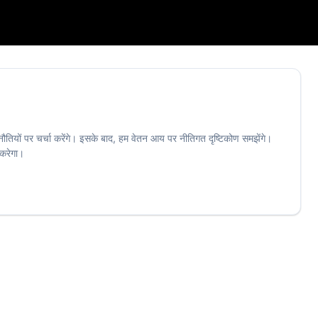
ुनौतियों पर चर्चा करेंगे। इसके बाद, हम वेतन आय पर नीतिगत दृष्टिकोण समझेंगे।
 करेगा।