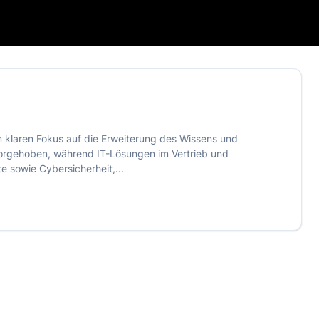
em klaren Fokus auf die Erweiterung des Wissens und
orgehoben, während IT-Lösungen im Vertrieb und
e sowie Cybersicherheit,...