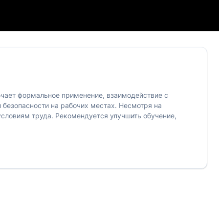
лючает формальное применение, взаимодействие с
безопасности на рабочих местах. Несмотря на
условиям труда. Рекомендуется улучшить обучение,