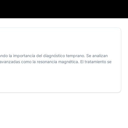
yando la importancia del diagnóstico temprano. Se analizan
as avanzadas como la resonancia magnética. El tratamiento se