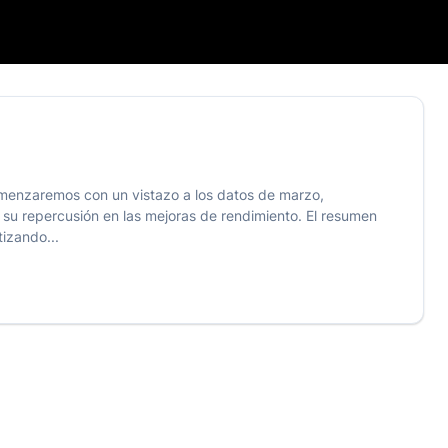
omenzaremos con un vistazo a los datos de marzo,
 su repercusión en las mejoras de rendimiento. El resumen
tizando...