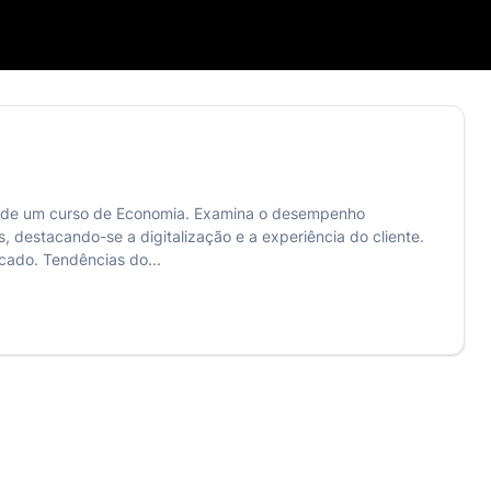
o de um curso de Economia. Examina o desempenho
destacando-se a digitalização e a experiência do cliente.
cado. Tendências do...