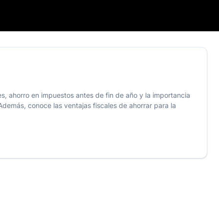
s, ahorro en impuestos antes de fin de año y la importancia
demás, conoce las ventajas fiscales de ahorrar para la