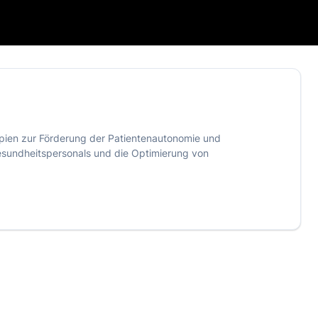
ipien zur Förderung der Patientenautonomie und
Gesundheitspersonals und die Optimierung von