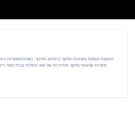
המצגת עוסקת בשיטות מחקר בתחום החינוך, כשההתמקדות היא בפית
ספרות ושיטות מחקר מודרניות של סוגי הפלות בבתי ספר וייש