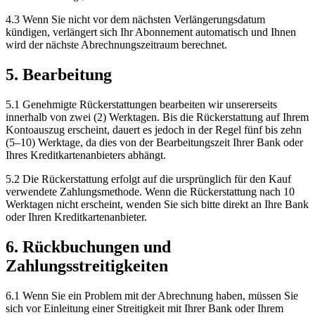
4.3 Wenn Sie nicht vor dem nächsten Verlängerungsdatum
kündigen, verlängert sich Ihr Abonnement automatisch und Ihnen
wird der nächste Abrechnungszeitraum berechnet.
5. Bearbeitung
5.1 Genehmigte Rückerstattungen bearbeiten wir unsererseits
innerhalb von zwei (2) Werktagen. Bis die Rückerstattung auf Ihrem
Kontoauszug erscheint, dauert es jedoch in der Regel fünf bis zehn
(5–10) Werktage, da dies von der Bearbeitungszeit Ihrer Bank oder
Ihres Kreditkartenanbieters abhängt.
5.2 Die Rückerstattung erfolgt auf die ursprünglich für den Kauf
verwendete Zahlungsmethode. Wenn die Rückerstattung nach 10
Werktagen nicht erscheint, wenden Sie sich bitte direkt an Ihre Bank
oder Ihren Kreditkartenanbieter.
6. Rückbuchungen und
Zahlungsstreitigkeiten
6.1 Wenn Sie ein Problem mit der Abrechnung haben, müssen Sie
sich vor Einleitung einer Streitigkeit mit Ihrer Bank oder Ihrem