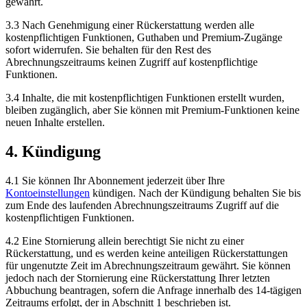
gewährt.
3.3 Nach Genehmigung einer Rückerstattung werden alle
kostenpflichtigen Funktionen, Guthaben und Premium-Zugänge
sofort widerrufen. Sie behalten für den Rest des
Abrechnungszeitraums keinen Zugriff auf kostenpflichtige
Funktionen.
3.4 Inhalte, die mit kostenpflichtigen Funktionen erstellt wurden,
bleiben zugänglich, aber Sie können mit Premium-Funktionen keine
neuen Inhalte erstellen.
4. Kündigung
4.1 Sie können Ihr Abonnement jederzeit über Ihre
Kontoeinstellungen
kündigen. Nach der Kündigung behalten Sie bis
zum Ende des laufenden Abrechnungszeitraums Zugriff auf die
kostenpflichtigen Funktionen.
4.2 Eine Stornierung allein berechtigt Sie nicht zu einer
Rückerstattung, und es werden keine anteiligen Rückerstattungen
für ungenutzte Zeit im Abrechnungszeitraum gewährt. Sie können
jedoch nach der Stornierung eine Rückerstattung Ihrer letzten
Abbuchung beantragen, sofern die Anfrage innerhalb des 14-tägigen
Zeitraums erfolgt, der in Abschnitt 1 beschrieben ist.