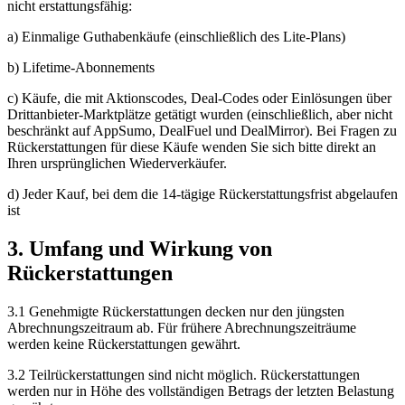
nicht erstattungsfähig:
a) Einmalige Guthabenkäufe (einschließlich des Lite-Plans)
b) Lifetime-Abonnements
c) Käufe, die mit Aktionscodes, Deal-Codes oder Einlösungen über
Drittanbieter-Marktplätze getätigt wurden (einschließlich, aber nicht
beschränkt auf AppSumo, DealFuel und DealMirror). Bei Fragen zu
Rückerstattungen für diese Käufe wenden Sie sich bitte direkt an
Ihren ursprünglichen Wiederverkäufer.
d) Jeder Kauf, bei dem die 14-tägige Rückerstattungsfrist abgelaufen
ist
3. Umfang und Wirkung von
Rückerstattungen
3.1 Genehmigte Rückerstattungen decken nur den jüngsten
Abrechnungszeitraum ab. Für frühere Abrechnungszeiträume
werden keine Rückerstattungen gewährt.
3.2 Teilrückerstattungen sind nicht möglich. Rückerstattungen
werden nur in Höhe des vollständigen Betrags der letzten Belastung