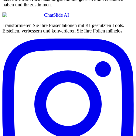
haben und ihr zustimmen.
ChatSlide AI
Transformieren Sie Ihre Präsentationen mit KI-gestützten Tools.
Erstellen, verbessern und konvertieren Sie Ihre Folien mühelos.