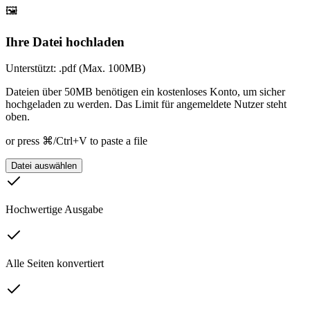
🖼️
Ihre Datei hochladen
Unterstützt: .pdf (Max. 100MB)
Dateien über 50MB benötigen ein kostenloses Konto, um sicher
hochgeladen zu werden. Das Limit für angemeldete Nutzer steht
oben.
or press ⌘/Ctrl+V to paste a file
Datei auswählen
Hochwertige Ausgabe
Alle Seiten konvertiert