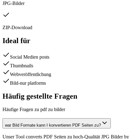
JPG-Bilder
ZIP-Download
Ideal für
Social Medien posts
Thumbnails
Webveröffentlichung
Bild-nur platforms
Häufig gestellte Fragen
Häufige Fragen zu pdf zu bilder
war Bild Formate kann I konvertieren PDF Seiten zu?
Unser Tool converts PDF Seiten zu hoch-Qualität JPG Bilder by