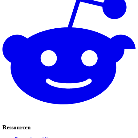
Ressourcen