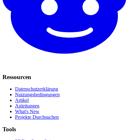
Ressourcen
Datenschutzerklärung
Nutzungsbedingungen
Artikel
Anleitungen
What's New
Projekte Durchsuchen
Tools