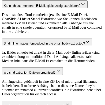
Kann ich aus mehreren E-Mails gleichzeitig extrahieren?
Das kostenlose Tool verarbeitet jeweils eine E-Mail-Datei.
ChatSlide AI bietet Stapel Extraktion wo Sie können Hochladen
mehrere E-Mail Dateien und extrahieren alle Anhänge aus alle
emails in eine single operation, organized by E-Mail oder combined
in one archivieren.
Sind inline images (embedded in the email body) extracted?
Ja, Bilder eingebettet direkt in die E-Mail body (inline Bilder) sind
extrahiert along mit traditional Datei Anhänge. alle extractable
Medien Inhalt aus die E-Mail ist enthalten in die Herunterladen.
wie sind extrahiert Dateien organized?
Anhänge sind gebündelt in eine ZIP Datei mit original filenames
beibehalten. If mehrere Anhänge haben die same Name, they're
automatisch renamed zu prevent conflicts. die Extraktion behält bei
Datei organization für einfach access.