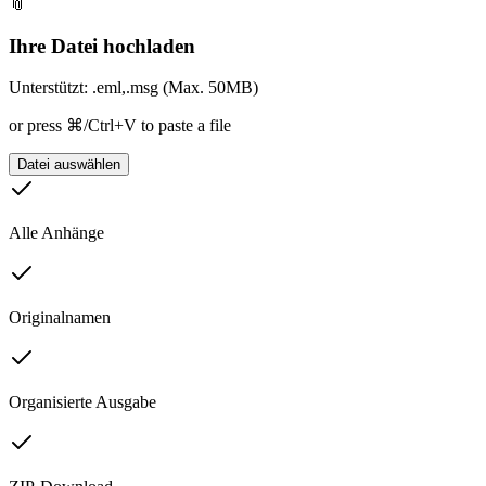
📎
Ihre Datei hochladen
Unterstützt: .eml,.msg (Max. 50MB)
or press ⌘/Ctrl+V to paste a file
Datei auswählen
Alle Anhänge
Originalnamen
Organisierte Ausgabe