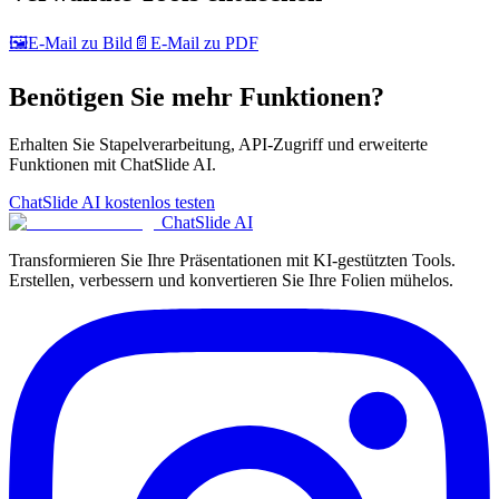
🖼️
E-Mail zu Bild
📄
E-Mail zu PDF
Benötigen Sie mehr Funktionen?
Erhalten Sie Stapelverarbeitung, API-Zugriff und erweiterte
Funktionen mit ChatSlide AI.
ChatSlide AI kostenlos testen
ChatSlide AI
Transformieren Sie Ihre Präsentationen mit KI-gestützten Tools.
Erstellen, verbessern und konvertieren Sie Ihre Folien mühelos.