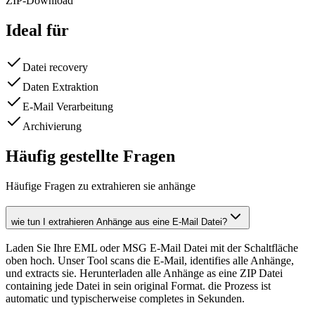
ZIP-Download
Ideal für
Datei recovery
Daten Extraktion
E-Mail Verarbeitung
Archivierung
Häufig gestellte Fragen
Häufige Fragen zu extrahieren sie anhänge
wie tun I extrahieren Anhänge aus eine E-Mail Datei?
Laden Sie Ihre EML oder MSG E-Mail Datei mit der Schaltfläche
oben hoch. Unser Tool scans die E-Mail, identifies alle Anhänge,
und extracts sie. Herunterladen alle Anhänge as eine ZIP Datei
containing jede Datei in sein original Format. die Prozess ist
automatic und typischerweise completes in Sekunden.