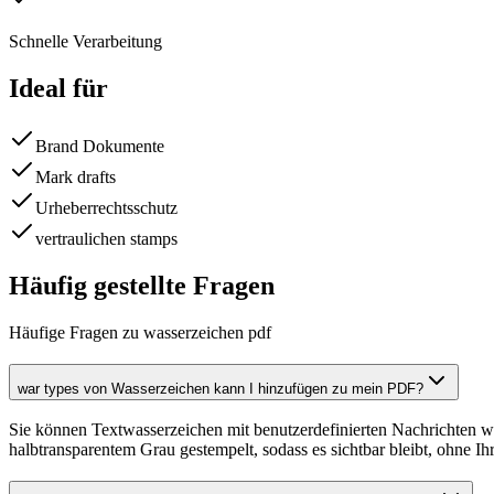
Schnelle Verarbeitung
Ideal für
Brand Dokumente
Mark drafts
Urheberrechtsschutz
vertraulichen stamps
Häufig gestellte Fragen
Häufige Fragen zu wasserzeichen pdf
war types von Wasserzeichen kann I hinzufügen zu mein PDF?
Sie können Textwasserzeichen mit benutzerdefinierten Nachrichte
halbtransparentem Grau gestempelt, sodass es sichtbar bleibt, ohne