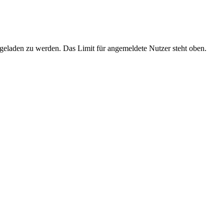
eladen zu werden. Das Limit für angemeldete Nutzer steht oben.