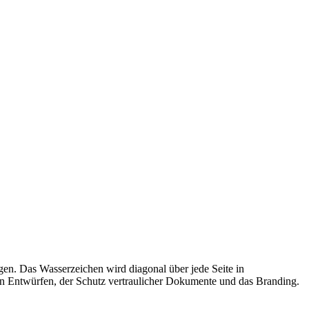
. Das Wasserzeichen wird diagonal über jede Seite in
on Entwürfen, der Schutz vertraulicher Dokumente und das Branding.