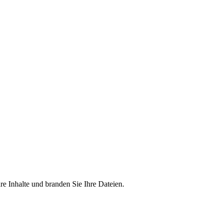
 Inhalte und branden Sie Ihre Dateien.