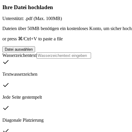
Ihre Datei hochladen
Unterstützt: .pdf (Max. 100MB)
Dateien über 50MB benötigen ein kostenloses Konto, um sicher hochg
or press ⌘/Ctrl+V to paste a file
Datei auswählen
Wasserzeichentext
Textwasserzeichen
Jede Seite gestempelt
Diagonale Platzierung