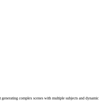
t generating complex scenes with multiple subjects and dynamic