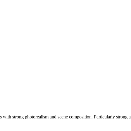
with strong photorealism and scene composition. Particularly strong a