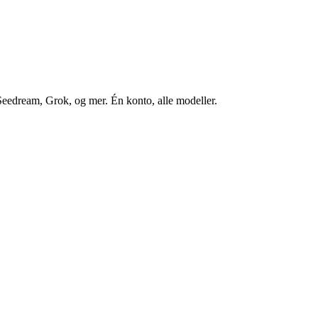
edream, Grok, og mer. Én konto, alle modeller.