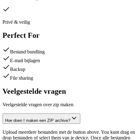
Privé & veilig
Perfect For
Bestand bundling
E-mail bijlagen
Backup
File sharing
Veelgestelde vragen
Veelgestelde vragen over zip maken
Hoe doen I maken een ZIP archive?
Upload meerdere bestanden met de button above. You kunt drag en
drop bestanden of select them van je device. Once alle bestanden