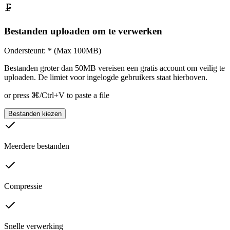
🗜️
Bestanden uploaden om te verwerken
Ondersteunt: * (Max 100MB)
Bestanden groter dan 50MB vereisen een gratis account om veilig te
uploaden. De limiet voor ingelogde gebruikers staat hierboven.
or press ⌘/Ctrl+V to paste a file
Bestanden kiezen
Meerdere bestanden
Compressie
Snelle verwerking