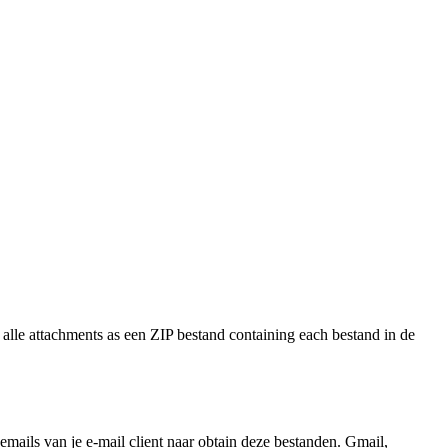
alle attachments as een ZIP bestand containing each bestand in de
ails van je e-mail client naar obtain deze bestanden. Gmail,