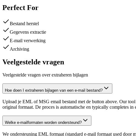
Perfect For
Bestand herstel
Gegevens extractie
E-mail verwerking
Archiving
Veelgestelde vragen
Veelgestelde vragen over extraheren bijlagen
Hoe doen I extraheren bijlagen van een e-mail bestand?
Upload je EML of MSG email bestand met de button above. Our tool sca
original formaat. De proces is automatische en typically completes in
Welke e-mailformaten worden ondersteund?
We ondersteuning EML formaat (standard e-mail formaat used door mee