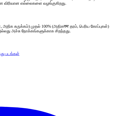
்கான விரிவான எல்லைகளை வழங்குகிறது.
, அதிக சுருக்கம்) முதல் 100% (அதிகतम தரம், பெரிய கோப்புகள்)
ல்லது அச்சு நோக்கங்களுக்காக சிறந்தது.
்து படங்கள்