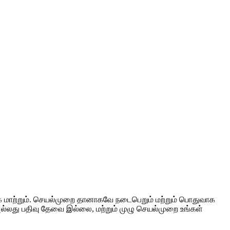
க மாற்றும். செயல்முறை தானாகவே நடைபெறும் மற்றும் பொதுவாக
அல்லது பதிவு தேவை இல்லை, மற்றும் முழு செயல்முறை உங்கள்