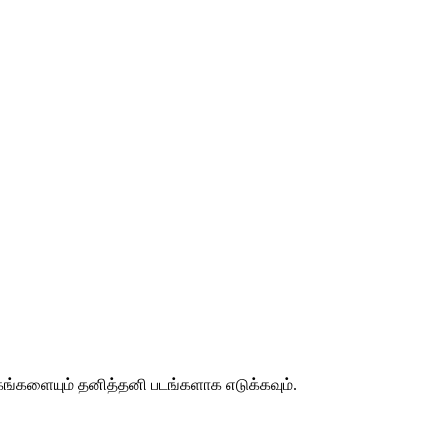
கங்களையும் தனித்தனி படங்களாக எடுக்கவும்.