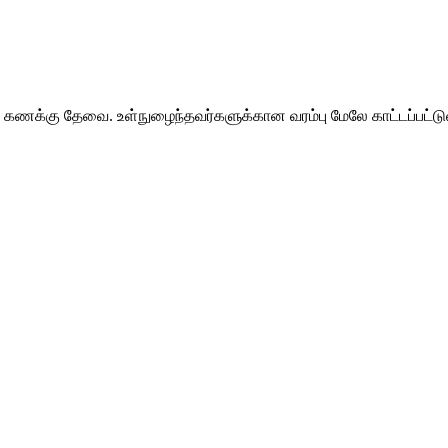
 கணக்கு தேவை. உள்நுழைந்தவர்களுக்கான வரம்பு மேலே காட்டப்பட்டு