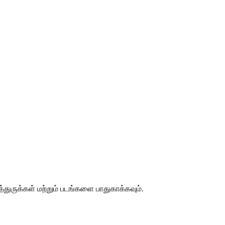
்துருக்கள் மற்றும் படங்களை பாதுகாக்கவும்.