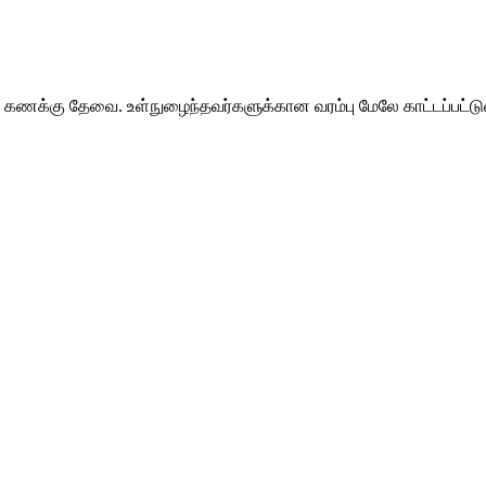
 கணக்கு தேவை. உள்நுழைந்தவர்களுக்கான வரம்பு மேலே காட்டப்பட்டு