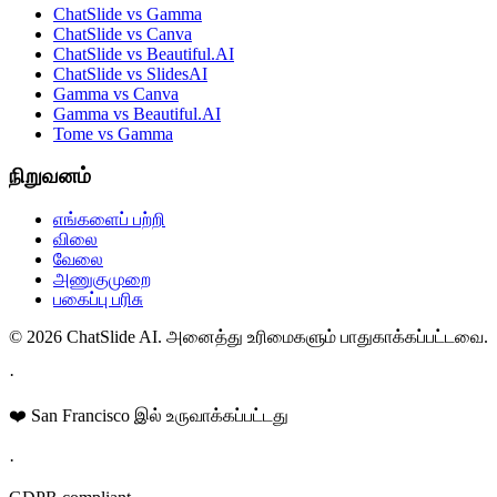
ChatSlide vs Gamma
ChatSlide vs Canva
ChatSlide vs Beautiful.AI
ChatSlide vs SlidesAI
Gamma vs Canva
Gamma vs Beautiful.AI
Tome vs Gamma
நிறுவனம்
எங்களைப் பற்றி
விலை
வேலை
அணுகுமுறை
பகைப்பு பரிசு
© 2026 ChatSlide AI. அனைத்து உரிமைகளும் பாதுகாக்கப்பட்டவை.
·
❤️ San Francisco இல் உருவாக்கப்பட்டது
·