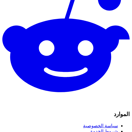
الموارد
سياسة الخصوصية
شروط الخدمة