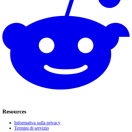
Resources
Informativa sulla privacy
Termini di servizio