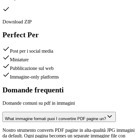
Download ZIP
Perfect Per
Post per i social media
Miniature
Pubblicazione sul web
Immagine-only platforms
Domande frequenti
Domande comuni su pdf in immagini
What immagine formati puoi I convertire PDF pagine un?
Nostro strumento converts PDF pagine in alta-qualità JPG immagini
da default. Ogni pagina becomes un separate immagine file con