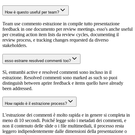
How è questo useful per team?
Team use commento estrazione in compile tutto presentazione
feedback in one documento per review meetings. esso's anche useful
per creating action item lists da review cycles, documenting il
review process, e tracking changes requested da diverso
stakeholders.
esso estrarre resolved commenti too?
Sì, entrambi active e resolved commenti sono incluso in il
estrazione. Resolved commenti sono marked as such so puoi
distinguish between aprire feedback e items quello have already
been addressed.
How rapido è il estrazione process?
L'estrazione dei commenti è molto rapida e in genere si completa in
meno di 10 secondi. Poiché legge solo i metadati dei commenti, e
non il contenuto delle slide o i file multimediali, il processo resta
leggero indipendentemente dalle dimensioni della presentazione o