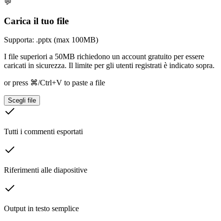
💬
Carica il tuo file
Supporta: .pptx (max 100MB)
I file superiori a 50MB richiedono un account gratuito per essere
caricati in sicurezza. Il limite per gli utenti registrati è indicato sopra.
or press ⌘/Ctrl+V to paste a file
Scegli file
Tutti i commenti esportati
Riferimenti alle diapositive
Output in testo semplice