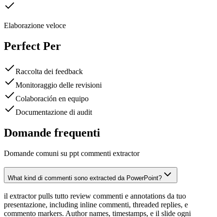
Elaborazione veloce
Perfect Per
Raccolta dei feedback
Monitoraggio delle revisioni
Colaboración en equipo
Documentazione di audit
Domande frequenti
Domande comuni su ppt commenti extractor
What kind di commenti sono extracted da PowerPoint?
il extractor pulls tutto review commenti e annotations da tuo
presentazione, including inline commenti, threaded replies, e
commento markers. Author names, timestamps, e il slide ogni