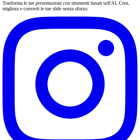
Trasforma le tue presentazioni con strumenti basati sull'AI. Crea,
migliora e converti le tue slide senza sforzo.