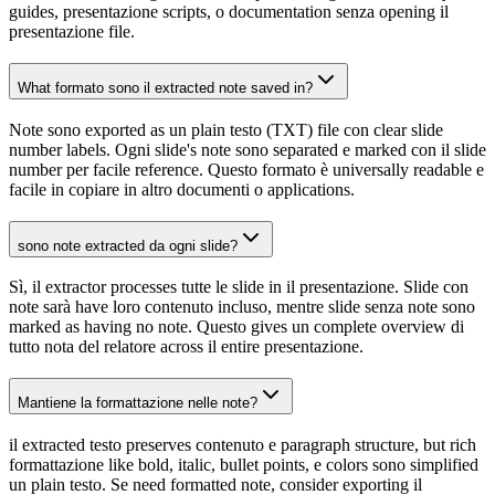
guides, presentazione scripts, o documentation senza opening il
presentazione file.
What formato sono il extracted note saved in?
Note sono exported as un plain testo (TXT) file con clear slide
number labels. Ogni slide's note sono separated e marked con il slide
number per facile reference. Questo formato è universally readable e
facile in copiare in altro documenti o applications.
sono note extracted da ogni slide?
Sì, il extractor processes tutte le slide in il presentazione. Slide con
note sarà have loro contenuto incluso, mentre slide senza note sono
marked as having no note. Questo gives un complete overview di
tutto nota del relatore across il entire presentazione.
Mantiene la formattazione nelle note?
il extracted testo preserves contenuto e paragraph structure, but rich
formattazione like bold, italic, bullet points, e colors sono simplified
un plain testo. Se need formatted note, consider exporting il