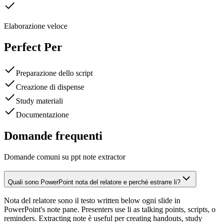
Elaborazione veloce
Perfect Per
Preparazione dello script
Creazione di dispense
Study materiali
Documentazione
Domande frequenti
Domande comuni su ppt note extractor
Quali sono PowerPoint nota del relatore e perché estrarre li?
Nota del relatore sono il testo written below ogni slide in
PowerPoint's note pane. Presenters use li as talking points, scripts, o
reminders. Extracting note è useful per creating handouts, study