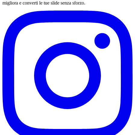
migliora e converti le tue slide senza sforzo.