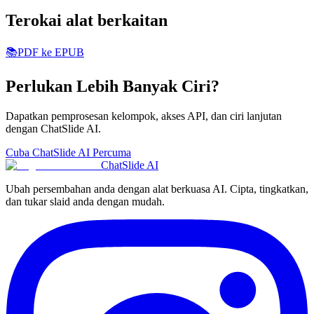
Terokai alat berkaitan
📚
PDF ke EPUB
Perlukan Lebih Banyak Ciri?
Dapatkan pemprosesan kelompok, akses API, dan ciri lanjutan
dengan ChatSlide AI.
Cuba ChatSlide AI Percuma
ChatSlide AI
Ubah persembahan anda dengan alat berkuasa AI. Cipta, tingkatkan,
dan tukar slaid anda dengan mudah.