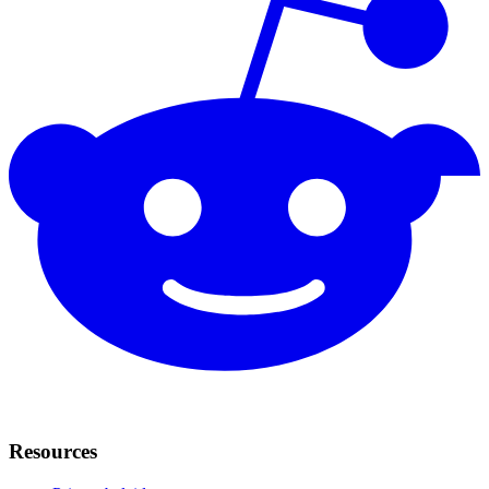
Resources