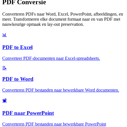
PDF Conversie
Converteren PDFs naar Word, Excel, PowerPoint, afbeeldingen, en
meer. Transformeren elke document formaat naar en van PDF met
nauwkeurige opmaak en lay-out preservation.
📊
PDF to Excel
Converteer PDF-documenten naar Excel-spreadsheets
.
📝
PDF to Word
Converteren PDF bestanden naar bewerkbare Word documenten
.
📽️
PDF naar PowerPoint
Converteren PDF bestanden naar bewerkbare PowerPoint