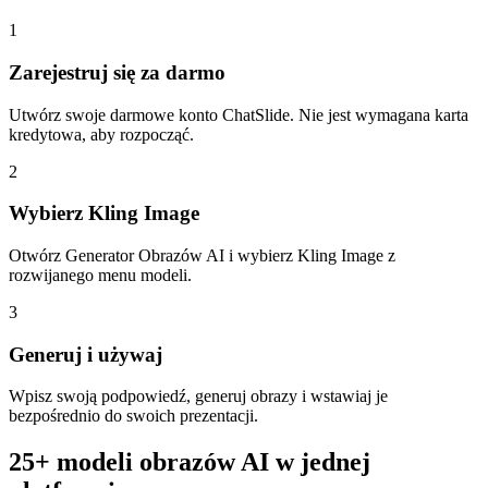
1
Zarejestruj się za darmo
Utwórz swoje darmowe konto ChatSlide. Nie jest wymagana karta
kredytowa, aby rozpocząć.
2
Wybierz Kling Image
Otwórz Generator Obrazów AI i wybierz Kling Image z
rozwijanego menu modeli.
3
Generuj i używaj
Wpisz swoją podpowiedź, generuj obrazy i wstawiaj je
bezpośrednio do swoich prezentacji.
25+ modeli obrazów AI w jednej