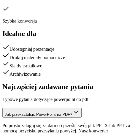
Szybka konwersja
Idealne dla
Udostępniaj prezentacje
Drukuj materiały pomocnicze
Slajdy e-mailowe
Archiwizowanie
Najczęściej zadawane pytania
Typowe pytania dotyczące powerpoint do pdf
Jak przekształcić PowerPoint na PDF?
Po prostu zaloguj się za darmo i prześlij swój plik PPTX lub PPT za
pomocą przycisku przesyłania powyżej. Nasz konwerter