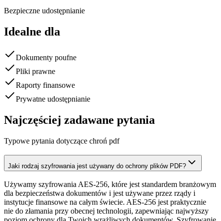
Bezpieczne udostępnianie
Idealne dla
Dokumenty poufne
Pliki prawne
Raporty finansowe
Prywatne udostępnianie
Najczęściej zadawane pytania
Typowe pytania dotyczące chroń pdf
Jaki rodzaj szyfrowania jest używany do ochrony plików PDF?
Używamy szyfrowania AES-256, które jest standardem branżowym
dla bezpieczeństwa dokumentów i jest używane przez rządy i
instytucje finansowe na całym świecie. AES-256 jest praktycznie
nie do złamania przy obecnej technologii, zapewniając najwyższy
poziom ochrony dla Twoich wrażliwych dokumentów. Szyfrowanie