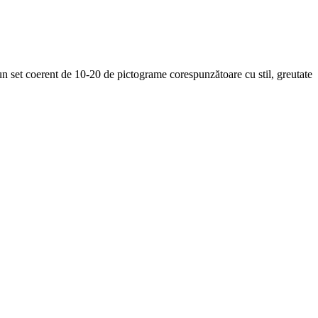
n set coerent de 10-20 de pictograme corespunzătoare cu stil, greutate