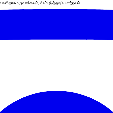
ளிதாக உருவாக்கவும், மேம்படுத்தவும், மாற்றவும்.