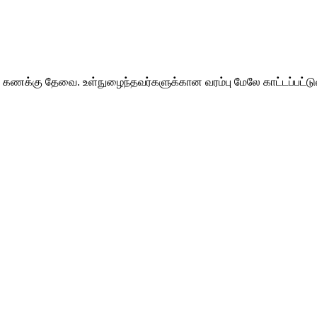
 கணக்கு தேவை. உள்நுழைந்தவர்களுக்கான வரம்பு மேலே காட்டப்பட்டு