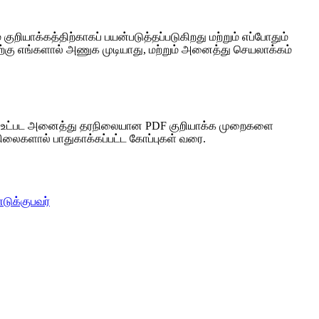
குறியாக்கத்திற்காகப் பயன்படுத்தப்படுகிறது மற்றும் எப்போதும்
ிற்கு எங்களால் அணுக முடியாது, மற்றும் அனைத்து செயலாக்கம்
றும் 2.0) உட்பட அனைத்து தரநிலையான PDF குறியாக்க முறைகளை
நிலைகளால் பாதுகாக்கப்பட்ட கோப்புகள் வரை.
டுக்குபவர்