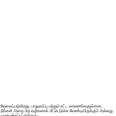
ேவைப்படுகிறது. பாதுகாப்பு மற்றும் சட்ட காரணங்களுக்காக,
நீங்கள் அதை பிற வழிகளால் மீட்டெடுக்க வேண்டியிருக்கும் அல்லது
வமைக்கப்பட்டுள்ளது.