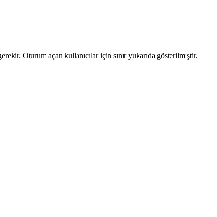
ekir. Oturum açan kullanıcılar için sınır yukarıda gösterilmiştir.