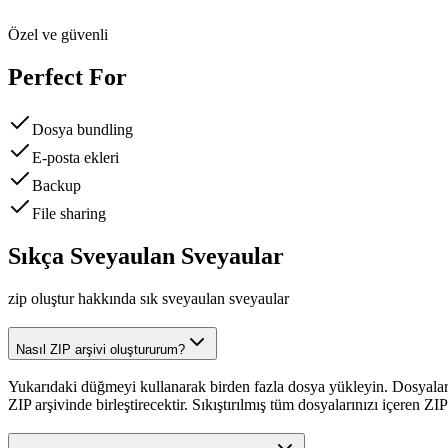
Özel ve güvenli
Perfect For
Dosya bundling
E-posta ekleri
Backup
File sharing
Sıkça Sveyaulan Sveyaular
zip oluştur hakkında sık sveyaulan sveyaular
Nasıl ZIP arşivi oluştururum?
Yukarıdaki düğmeyi kullanarak birden fazla dosya yükleyin. Dosyaları 
ZIP arşivinde birleştirecektir. Sıkıştırılmış tüm dosyalarınızı içeren ZIP