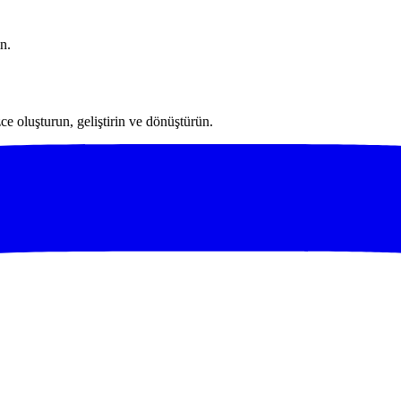
n.
ce oluşturun, geliştirin ve dönüştürün.