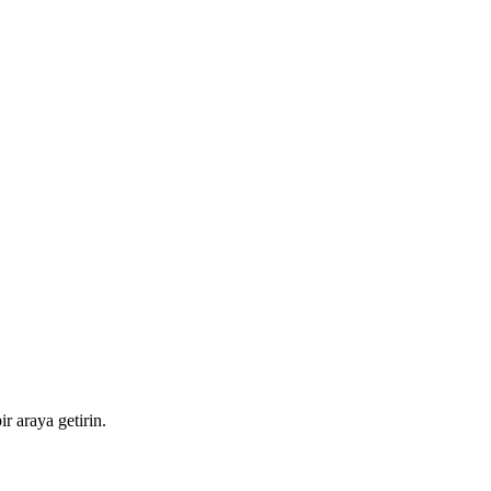
ir araya getirin.