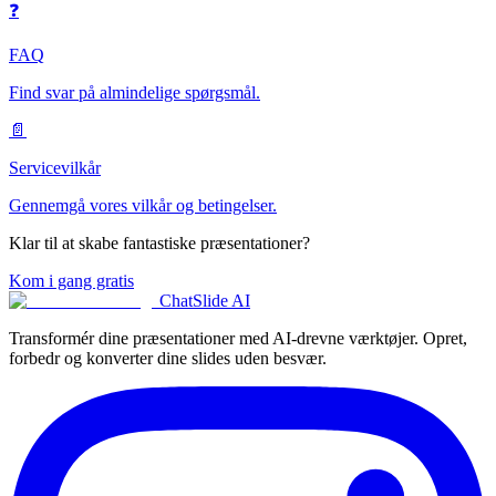
❓
FAQ
Find svar på almindelige spørgsmål.
📄
Servicevilkår
Gennemgå vores vilkår og betingelser.
Klar til at skabe fantastiske præsentationer?
Kom i gang gratis
ChatSlide AI
Transformér dine præsentationer med AI-drevne værktøjer. Opret,
forbedr og konverter dine slides uden besvær.