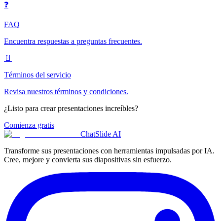
❓
FAQ
Encuentra respuestas a preguntas frecuentes.
📄
Términos del servicio
Revisa nuestros términos y condiciones.
¿Listo para crear presentaciones increíbles?
Comienza gratis
ChatSlide AI
Transforme sus presentaciones con herramientas impulsadas por IA.
Cree, mejore y convierta sus diapositivas sin esfuerzo.