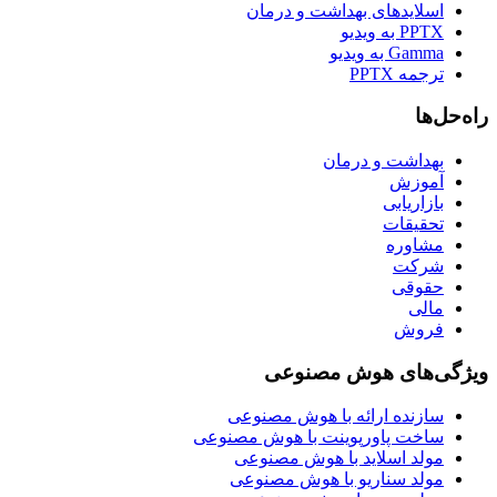
اسلایدهای بهداشت و درمان
PPTX به ویدیو
Gamma به ویدیو
ترجمه PPTX
راه‌حل‌ها
بهداشت و درمان
آموزش
بازاریابی
تحقیقات
مشاوره
شرکت
حقوقی
مالی
فروش
ویژگی‌های هوش مصنوعی
سازنده ارائه با هوش مصنوعی
ساخت پاورپوینت با هوش مصنوعی
مولد اسلاید با هوش مصنوعی
مولد سناریو با هوش مصنوعی