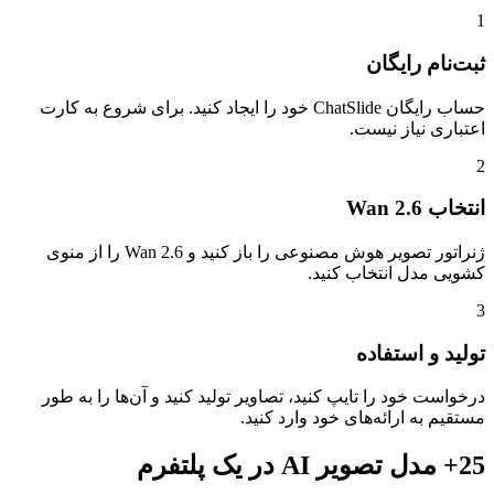
1
ثبت‌نام رایگان
حساب رایگان ChatSlide خود را ایجاد کنید. برای شروع به کارت
اعتباری نیاز نیست.
2
انتخاب Wan 2.6
ژنراتور تصویر هوش مصنوعی را باز کنید و Wan 2.6 را از منوی
کشویی مدل انتخاب کنید.
3
تولید و استفاده
درخواست خود را تایپ کنید، تصاویر تولید کنید و آن‌ها را به طور
مستقیم به ارائه‌های خود وارد کنید.
25+ مدل تصویر AI در یک پلتفرم