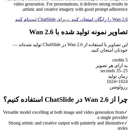
video generation. For presentations, it delivers strong results in
artistic and creative imagery with good prompt adherence.
Wan 2.6 را رایگان امتحان کنید →
برای ChatSlide ثبت‌نام کنید
تصاویر نمونه تولید شده با Wan 2.6
این تصاویر با استفاده از Wan 2.6 در ChatSlide تولید شده‌اند —
خودتان امتحان کنید.
5 credits
به ازای هر تصویر
25–35 seconds
زمان تولید
1024×1024
رزولوشن
چرا از Wan 2.6 در ChatSlide استفاده کنیم؟
Versatile model excelling at both image and video generation from
✓
a single provider
Strong artistic and creative output with painterly and illustrative
✓
styles