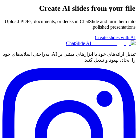
Create AI slides from your file
Upload PDFs, documents, or decks in ChatSlide and turn them into
polished presentations.
Create slides with AI
ChatSlide AI
تبدیل ارائه‌های خود با ابزارهای مبتنی بر AI. به‌راحتی اسلایدهای خود
را ایجاد، بهبود و تبدیل کنید.