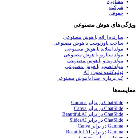
مشاوره
شرکت
حقوقی
ویژگی‌های هوش مصنوعی
سازنده ارائه با هوش مصنوعی
ساخت پاورپوینت با هوش مصنوعی
مولد اسلاید با هوش مصنوعی
مولد سناریو با هوش مصنوعی
مولد ویدیو با هوش مصنوعی
مولد تصویر با هوش مصنوعی
تولیدکننده نمودار AI
کپی‌برداری صدا با هوش مصنوعی
مقایسه‌ها
ChatSlide در برابر Gamma
ChatSlide در برابر Canva
ChatSlide در برابر Beautiful.AI
ChatSlide در برابر SlidesAI
Gamma در برابر Canva
Gamma در برابر Beautiful.AI
Tome در برابر Gamma