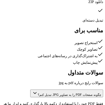
دانلود ZIP
تبدیل دسته‌ای
مناسب برای
استخراج تصویر
تصاویر کوچک
به اشتراک‌گذاری در رسانه‌های اجتماعی
پیش‌نمایش چاپ
سوالات متداول
سوالات رایج درباره pdf به jpg
چگونه صفحات PDF را به تصاویر JPG تبدیل کنم؟
فقط PDF خود را با استفاده از دکمه بالا بارگذاری کنید و ابزار ما هر