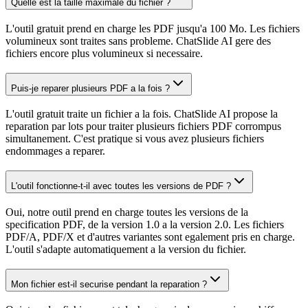
Quelle est la taille maximale du fichier ?
L'outil gratuit prend en charge les PDF jusqu'a 100 Mo. Les fichiers
volumineux sont traites sans probleme. ChatSlide AI gere des
fichiers encore plus volumineux si necessaire.
Puis-je reparer plusieurs PDF a la fois ?
L'outil gratuit traite un fichier a la fois. ChatSlide AI propose la
reparation par lots pour traiter plusieurs fichiers PDF corrompus
simultanement. C'est pratique si vous avez plusieurs fichiers
endommages a reparer.
L'outil fonctionne-t-il avec toutes les versions de PDF ?
Oui, notre outil prend en charge toutes les versions de la
specification PDF, de la version 1.0 a la version 2.0. Les fichiers
PDF/A, PDF/X et d'autres variantes sont egalement pris en charge.
L'outil s'adapte automatiquement a la version du fichier.
Mon fichier est-il securise pendant la reparation ?