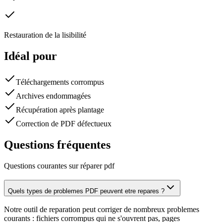
Restauration de la lisibilité
Idéal pour
Téléchargements corrompus
Archives endommagées
Récupération après plantage
Correction de PDF défectueux
Questions fréquentes
Questions courantes sur réparer pdf
Quels types de problemes PDF peuvent etre repares ?
Notre outil de reparation peut corriger de nombreux problemes
courants : fichiers corrompus qui ne s'ouvrent pas, pages