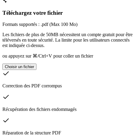
🔧
Téléchargez votre fichier
Formats supportés : .pdf (Max 100 Mo)
Les fichiers de plus de 50MB nécessitent un compte gratuit pour être
téléversés en toute sécurité. La limite pour les utilisateurs connectés
est indiquée ci-dessus.
ou appuyez sur ⌘/Ctrl+V pour coller un fichier
Choisir un fichier
Correction des PDF corrompus
Récupération des fichiers endommagés
Réparation de la structure PDF