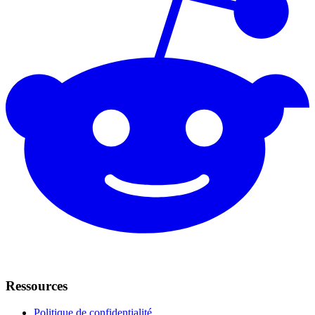
Ressources
Politique de confidentialité