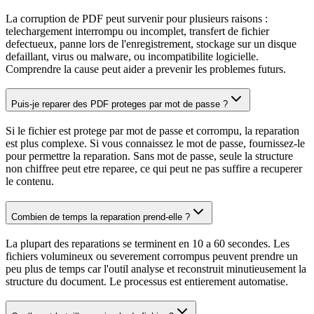
La corruption de PDF peut survenir pour plusieurs raisons :
telechargement interrompu ou incomplet, transfert de fichier
defectueux, panne lors de l'enregistrement, stockage sur un disque
defaillant, virus ou malware, ou incompatibilite logicielle.
Comprendre la cause peut aider a prevenir les problemes futurs.
Puis-je reparer des PDF proteges par mot de passe ?
Si le fichier est protege par mot de passe et corrompu, la reparation
est plus complexe. Si vous connaissez le mot de passe, fournissez-le
pour permettre la reparation. Sans mot de passe, seule la structure
non chiffree peut etre reparee, ce qui peut ne pas suffire a recuperer
le contenu.
Combien de temps la reparation prend-elle ?
La plupart des reparations se terminent en 10 a 60 secondes. Les
fichiers volumineux ou severement corrompus peuvent prendre un
peu plus de temps car l'outil analyse et reconstruit minutieusement la
structure du document. Le processus est entierement automatise.