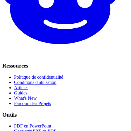
Ressources
Politique de confidentialité
Conditions d'utilisation
Articles
Guides
What's New
Parcourir les Projets
Outils
PDF en PowerPoint