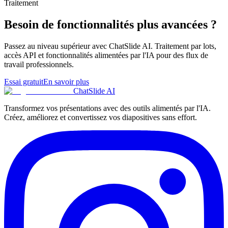
Traitement
Besoin de fonctionnalités plus avancées ?
Passez au niveau supérieur avec ChatSlide AI. Traitement par lots,
accès API et fonctionnalités alimentées par l'IA pour des flux de
travail professionnels.
Essai gratuit
En savoir plus
ChatSlide AI
Transformez vos présentations avec des outils alimentés par l'IA.
Créez, améliorez et convertissez vos diapositives sans effort.