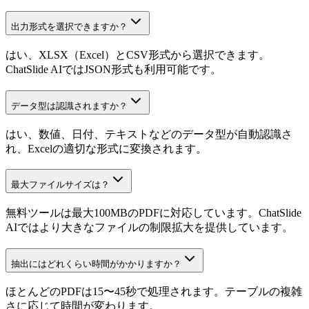
出力形式を選択できますか？
はい、XLSX（Excel）とCSV形式から選択できます。
ChatSlide AIではJSON形式も利用可能です。
データ型は認識されますか？
はい、数値、日付、テキストなどのデータ型が自動認識さ
れ、Excelの適切な形式に変換されます。
最大ファイルサイズは？
無料ツールは最大100MBのPDFに対応しています。ChatSlide
AIではより大きなファイルの制限拡大を提供しています。
抽出にはどれくらい時間がかかりますか？
ほとんどのPDFは15〜45秒で処理されます。テーブルの複雑
さに応じて時間が変わります。