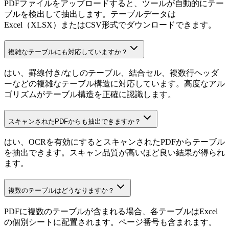
PDFファイルをアップロードすると、ツールが自動的にテー
ブルを検出して抽出します。テーブルデータは
Excel（XLSX）またはCSV形式でダウンロードできます。
複雑なテーブルにも対応していますか？
はい、罫線付き/なしのテーブル、結合セル、複数行ヘッダ
ーなどの複雑なテーブル構造に対応しています。高度なアル
ゴリズムがテーブル構造を正確に認識します。
スキャンされたPDFからも抽出できますか？
はい、OCRを有効にするとスキャンされたPDFからテーブル
を抽出できます。スキャン品質が高いほど良い結果が得られ
ます。
複数のテーブルはどうなりますか？
PDFに複数のテーブルが含まれる場合、各テーブルはExcel
の個別シートに配置されます。ページ番号も含まれます。