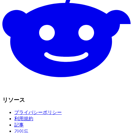
リソース
プライバシーポリシー
利用規約
記事
가이드