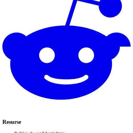
Resurse