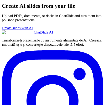
Create AI slides from your file
Upload PDFs, documents, or decks in ChatSlide and turn them into
polished presentations.
Create slides with AI
ChatSlide AI
Transformă-ți prezentările cu instrumente alimentate de AI. Creează,
îmbunătățește și convertește diapozitivele tale fără efort.