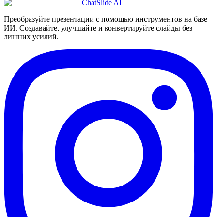
ChatSlide AI
Преобразуйте презентации с помощью инструментов на базе
ИИ. Создавайте, улучшайте и конвертируйте слайды без
лишних усилий.