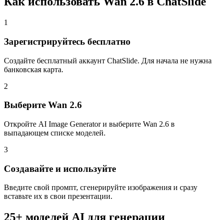
Как использовать Wan 2.6 в ChatSlide
1
Зарегистрируйтесь бесплатно
Создайте бесплатный аккаунт ChatSlide. Для начала не нужна
банковская карта.
2
Выберите Wan 2.6
Откройте AI Image Generator и выберите Wan 2.6 в
выпадающем списке моделей.
3
Создавайте и используйте
Введите свой промпт, сгенерируйте изображения и сразу
вставьте их в свои презентации.
25+ моделей AI для генерации