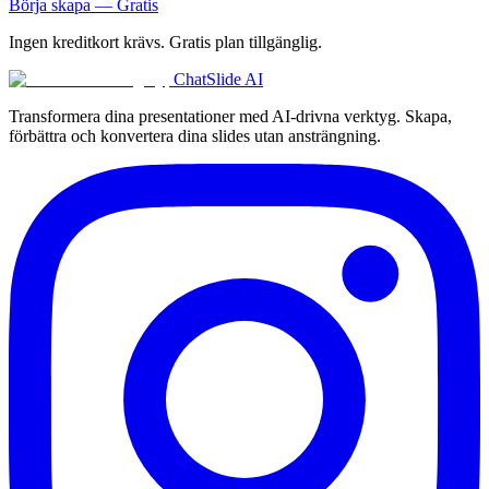
Börja skapa — Gratis
Ingen kreditkort krävs. Gratis plan tillgänglig.
ChatSlide AI
Transformera dina presentationer med AI-drivna verktyg. Skapa,
förbättra och konvertera dina slides utan ansträngning.