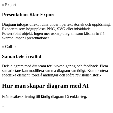
// Export
Presentation-Klar Export
Diagram infogas direkt i dina bilder i perfekt storlek och upplösning.
Exportera som högupplösta PNG, SVG eller inbäddade
PowerPoint-objekt. Ingen mer oskarp diagram som klistras in från
skärmdumpar i presentationer.
// Collab
Samarbete i realtid
Dela diagram med ditt team för live-redigering och feedback. Flera
samarbetare kan modifiera samma diagram samtidigt. Kommentera
specifika element, föreslå ändringar och spåra revisionshistorik.
Hur man skapar diagram med AI
Från textbeskrivning till färdig diagram i 5 enkla steg.
1