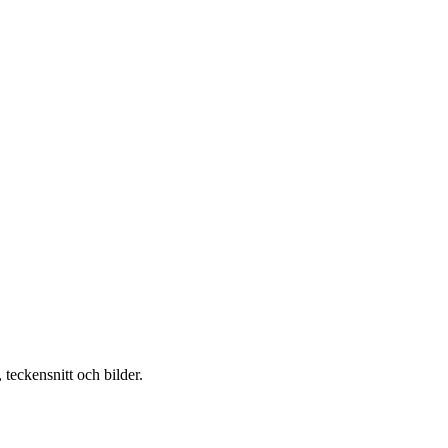
teckensnitt och bilder.