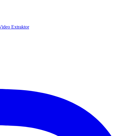
ideo Extraktor