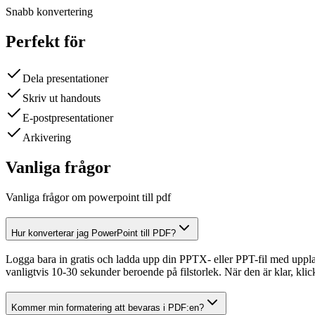
Snabb konvertering
Perfekt för
Dela presentationer
Skriv ut handouts
E-postpresentationer
Arkivering
Vanliga frågor
Vanliga frågor om powerpoint till pdf
Hur konverterar jag PowerPoint till PDF?
Logga bara in gratis och ladda upp din PPTX- eller PPT-fil med uppl
vanligtvis 10-30 sekunder beroende på filstorlek. När den är klar, klic
Kommer min formatering att bevaras i PDF:en?