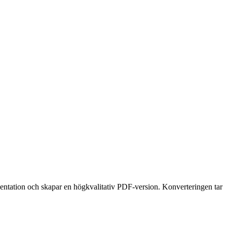
entation och skapar en högkvalitativ PDF-version. Konverteringen tar