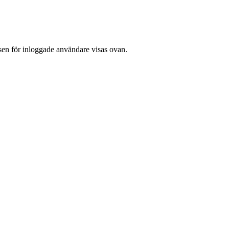
nsen för inloggade användare visas ovan.