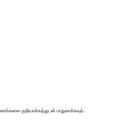
ஆவணங்களை குறியாக்கத்துடன் பாதுகாக்கவும்.