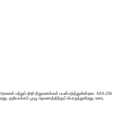
சுகள் மற்றும் நிதி நிறுவனங்கள் பயன்படுத்துகின்றன. AES-256
றது. குறியாக்கம் முழு ஆவணத்திற்கும் பொருந்துகிறது, உரை,