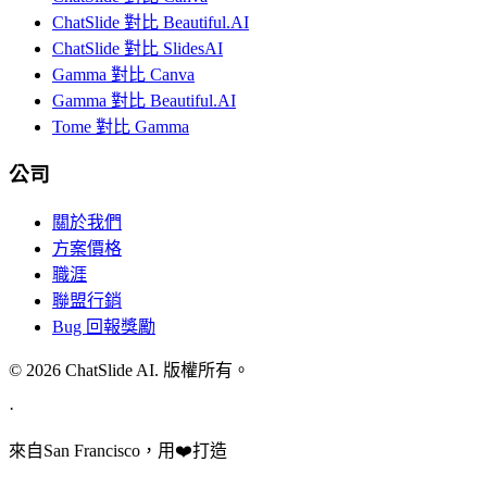
ChatSlide 對比 Beautiful.AI
ChatSlide 對比 SlidesAI
Gamma 對比 Canva
Gamma 對比 Beautiful.AI
Tome 對比 Gamma
公司
關於我們
方案價格
職涯
聯盟行銷
Bug 回報獎勵
© 2026 ChatSlide AI. 版權所有。
·
來自San Francisco，用❤️打造