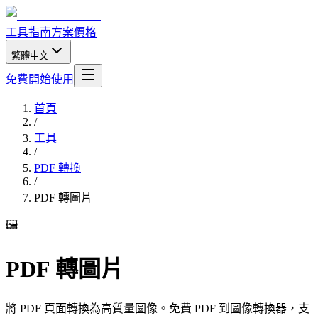
工具
指南
方案價格
繁體中文
免費開始使用
首頁
/
工具
/
PDF 轉換
/
PDF 轉圖片
🖼️
PDF 轉圖片
將 PDF 頁面轉換為高質量圖像。免費 PDF 到圖像轉換器，支