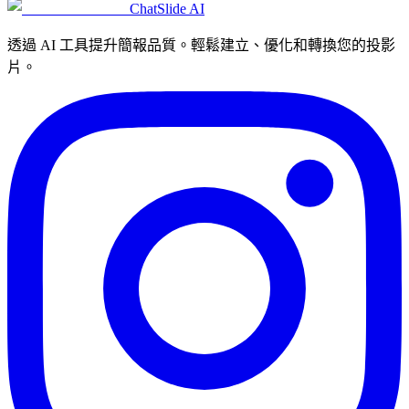
ChatSlide AI
透過 AI 工具提升簡報品質。輕鬆建立、優化和轉換您的投影
片。