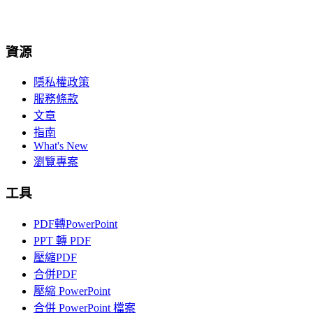
資源
隱私權政策
服務條款
文章
指南
What's New
瀏覽專案
工具
PDF轉PowerPoint
PPT 轉 PDF
壓縮PDF
合併PDF
壓縮 PowerPoint
合併 PowerPoint 檔案