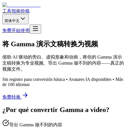
工具
指南
价格
简体中文
免费开始使用
将 Gamma 演示文稿转换为视频
借助 AI 驱动的旁白、虚拟形象和动画，将你的 Gamma 演示
文稿转换为专业视频。导出 Gamma 做不到的内容——真正的
视频文件。
Sin registro para conversión básica • Avatares IA disponibles • Más
de 100 idiomas
免费转换
¿Por qué convertir Gamma a video?
导出 Gamma 做不到的内容