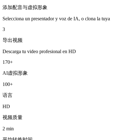
添加配音与虚拟形象
Selecciona un presentador y voz de IA, o clona la tuya
3
导出视频
Descarga tu video profesional en HD
170+
AI虚拟形象
100+
语言
HD
视频质量
2 min
平均转换时间