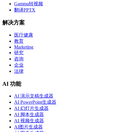
Gamma转视频
翻译PPTX
解决方案
医疗健康
教育
Marketing
研究
咨询
企业
法律
AI 功能
AI 演示文稿生成器
AI PowerPoint生成器
AI 幻灯片生成器
AI 脚本生成器
AI 视频生成器
AI图片生成器