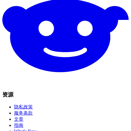
资源
隐私政策
服务条款
文章
指南