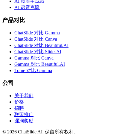
AI 图表生成器
AI 语音克隆
产品对比
ChatSlide 对比 Gamma
ChatSlide 对比 Canva
ChatSlide 对比 Beautiful.AI
ChatSlide 对比 SlidesAI
Gamma 对比 Canva
Gamma 对比 Beautiful.AI
Tome 对比 Gamma
公司
关于我们
价格
招聘
联盟推广
漏洞奖励
© 2026 ChatSlide AI. 保留所有权利。