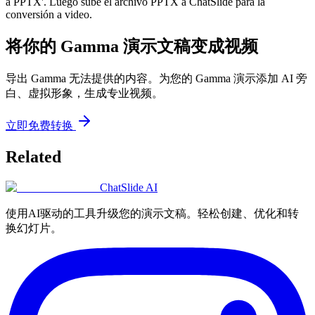
a PPTX'. Luego sube el archivo PPTX a ChatSlide para la
conversión a video.
将你的 Gamma 演示文稿变成视频
导出 Gamma 无法提供的内容。为您的 Gamma 演示添加 AI 旁
白、虚拟形象，生成专业视频。
立即免费转换
Related
ChatSlide AI
使用AI驱动的工具升级您的演示文稿。轻松创建、优化和转
换幻灯片。