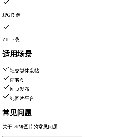
JPG图像
ZIP下载
适用场景
社交媒体发帖
缩略图
网页发布
纯图片平台
常见问题
关于pdf转图片的常见问题