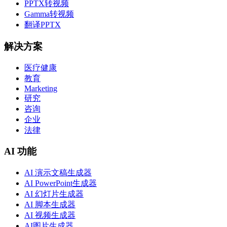
PPTX转视频
Gamma转视频
翻译PPTX
解决方案
医疗健康
教育
Marketing
研究
咨询
企业
法律
AI 功能
AI 演示文稿生成器
AI PowerPoint生成器
AI 幻灯片生成器
AI 脚本生成器
AI 视频生成器
AI图片生成器