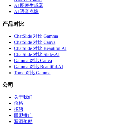
AI 图表生成器
AI 语音克隆
产品对比
ChatSlide 对比 Gamma
ChatSlide 对比 Canva
ChatSlide 对比 Beautiful.AI
ChatSlide 对比 SlidesAI
Gamma 对比 Canva
Gamma 对比 Beautiful.AI
Tome 对比 Gamma
公司
关于我们
价格
招聘
联盟推广
漏洞奖励