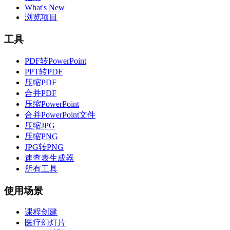
What's New
浏览项目
工具
PDF转PowerPoint
PPT转PDF
压缩PDF
合并PDF
压缩PowerPoint
合并PowerPoint文件
压缩JPG
压缩PNG
JPG转PNG
速查表生成器
所有工具
使用场景
课程创建
医疗幻灯片