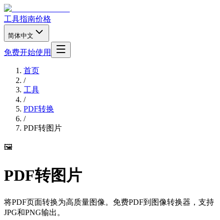
工具
指南
价格
简体中文
免费开始使用
首页
/
工具
/
PDF转换
/
PDF转图片
🖼️
PDF转图片
将PDF页面转换为高质量图像。免费PDF到图像转换器，支持
JPG和PNG输出。