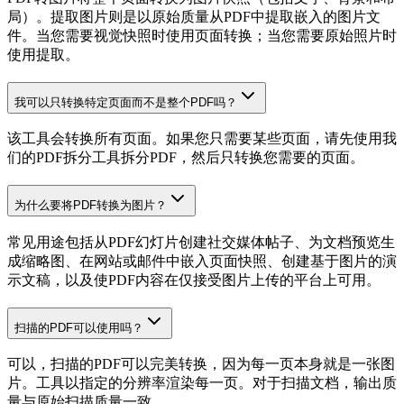
局）。提取图片则是以原始质量从PDF中提取嵌入的图片文
件。当您需要视觉快照时使用页面转换；当您需要原始照片时
使用提取。
我可以只转换特定页面而不是整个PDF吗？
该工具会转换所有页面。如果您只需要某些页面，请先使用我
们的PDF拆分工具拆分PDF，然后只转换您需要的页面。
为什么要将PDF转换为图片？
常见用途包括从PDF幻灯片创建社交媒体帖子、为文档预览生
成缩略图、在网站或邮件中嵌入页面快照、创建基于图片的演
示文稿，以及使PDF内容在仅接受图片上传的平台上可用。
扫描的PDF可以使用吗？
可以，扫描的PDF可以完美转换，因为每一页本身就是一张图
片。工具以指定的分辨率渲染每一页。对于扫描文档，输出质
量与原始扫描质量一致。