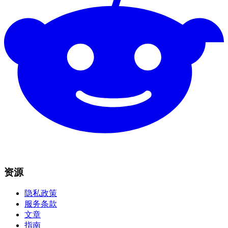
资源
隐私政策
服务条款
文章
指南