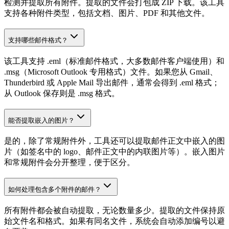
检测并提取所有附件。提取的文件会打包成 ZIP 下载。该工具
支持各种附件类型，包括文档、图片、PDF 和其他文件。
支持哪些邮件格式？
该工具支持 .eml（标准邮件格式，大多数邮件客户端使用）和
.msg（Microsoft Outlook 专用格式）文件。如果您从 Gmail、
Thunderbird 或 Apple Mail 导出邮件，通常会得到 .eml 格式；
从 Outlook 保存则是 .msg 格式。
能否提取嵌入的图片？
是的，除了常规附件外，工具还可以提取邮件正文中嵌入的图
片（如签名中的 logo、邮件正文中的内联图片等）。嵌入图片
和常规附件会分开整理，便于区分。
如何处理包含多个附件的邮件？
所有附件都会被自动提取，无论数量多少。提取的文件保持原
始文件名和格式。如果有同名文件，系统会自动添加编号以避