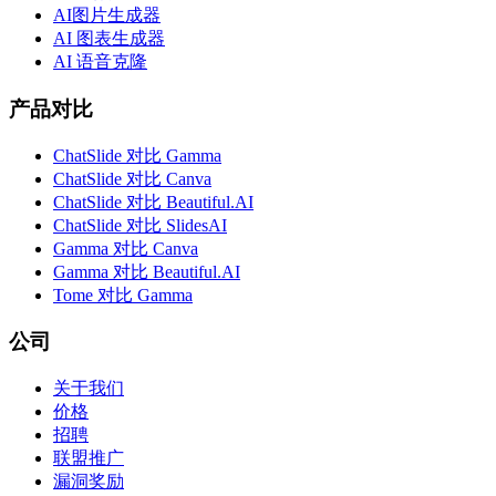
AI图片生成器
AI 图表生成器
AI 语音克隆
产品对比
ChatSlide 对比 Gamma
ChatSlide 对比 Canva
ChatSlide 对比 Beautiful.AI
ChatSlide 对比 SlidesAI
Gamma 对比 Canva
Gamma 对比 Beautiful.AI
Tome 对比 Gamma
公司
关于我们
价格
招聘
联盟推广
漏洞奖励