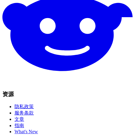
资源
隐私政策
服务条款
文章
指南
What's New