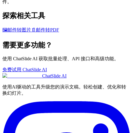
件。
探索相关工具
🖼️
邮件转图片
📄
邮件转PDF
需要更多功能？
使用 ChatSlide AI 获取批量处理、API 接口和高级功能。
免费试用 ChatSlide AI
ChatSlide AI
使用AI驱动的工具升级您的演示文稿。轻松创建、优化和转
换幻灯片。