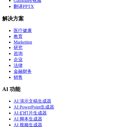
Gamma转视频
翻译PPTX
解决方案
医疗健康
教育
Marketing
研究
咨询
企业
法律
金融财务
销售
AI 功能
AI 演示文稿生成器
AI PowerPoint生成器
AI 幻灯片生成器
AI 脚本生成器
AI 视频生成器