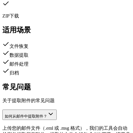
ZIP下载
适用场景
文件恢复
数据提取
邮件处理
归档
常见问题
关于提取附件的常见问题
如何从邮件中提取附件？
上传您的邮件文件（.eml 或 .msg 格式），我们的工具会自动